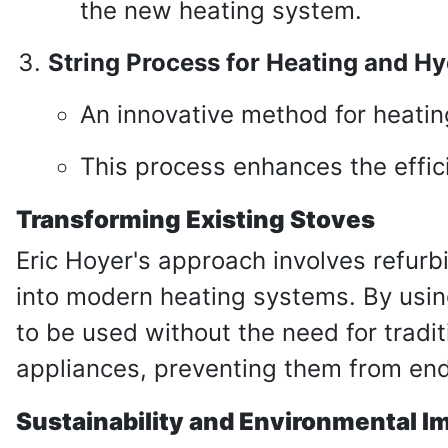
the new heating system.
String Process for Heating and H
An innovative method for heatin
This process enhances the effic
Transforming Existing Stoves
Eric Hoyer's approach involves refurbi
into modern heating systems. By using
to be used without the need for tradi
appliances, preventing them from end
Sustainability and Environmental I