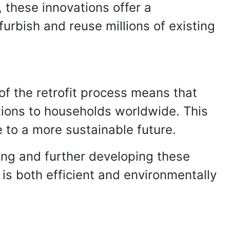
, these innovations offer a
furbish and reuse millions of existing
 of the retrofit process means that
utions to households worldwide. This
e to a more sustainable future.
oring and further developing these
is both efficient and environmentally