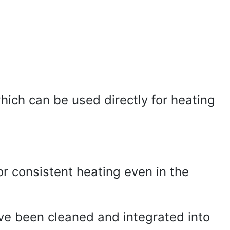
hich can be used directly for heating
or consistent heating even in the
have been cleaned and integrated into