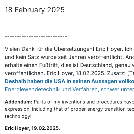
18 February 2025
--------------------------
Vielen Dank für die Übersetzungen! Eric Hoyer. I
und kein Satz wurde seit Jahren veröffentlicht. An
erhalte einen Fußtritt, dies ist Deutschland, gena
veröffentlichen. Eric Hoyer, 18.02.2025. Zusatz: (
Deshalb haben die USA in seinen Aussagen voll
Energiewendetechnik und Verfahren, schwer unter
Addendum:
Parts of my inventions and procedures have 
expression, including that of proper energy transition t
technology!
Eric Hoyer, 19.02.2025.