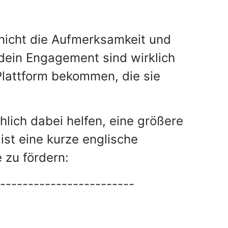
 nicht die Aufmerksamkeit und
dein Engagement sind wirklich
Plattform bekommen, die sie
hlich dabei helfen, eine größere
ist eine kurze englische
zu fördern:
------------------------