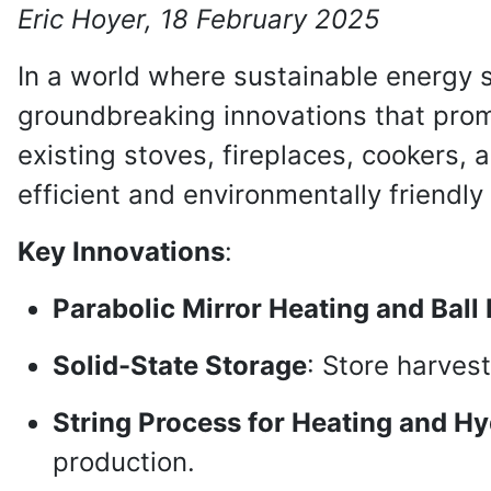
Eric Hoyer, 18 February 2025
In a world where sustainable energy s
groundbreaking innovations that promi
existing stoves, fireplaces, cookers, 
efficient and environmentally friendly
Key Innovations
:
Parabolic Mirror Heating and Ball
Solid-State Storage
: Store harvest
String Process for Heating and H
production.