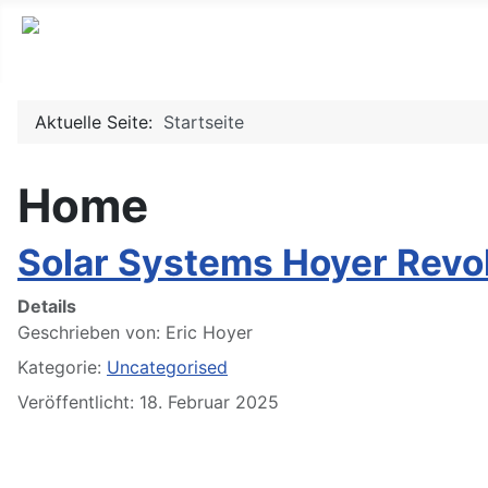
Aktuelle Seite:
Startseite
Home
Solar Systems Hoyer Revol
Details
Geschrieben von:
Eric Hoyer
Kategorie:
Uncategorised
Veröffentlicht: 18. Februar 2025