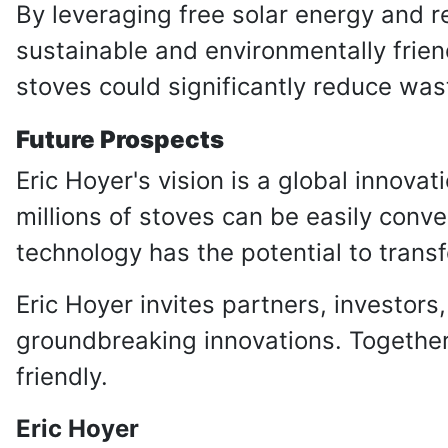
By leveraging free solar energy and re
sustainable and environmentally friend
stoves could significantly reduce wa
Future Prospects
Eric Hoyer's vision is a global innovat
millions of stoves can be easily conv
technology has the potential to trans
Eric Hoyer invites partners, investors
groundbreaking innovations. Together,
friendly.
Eric Hoyer