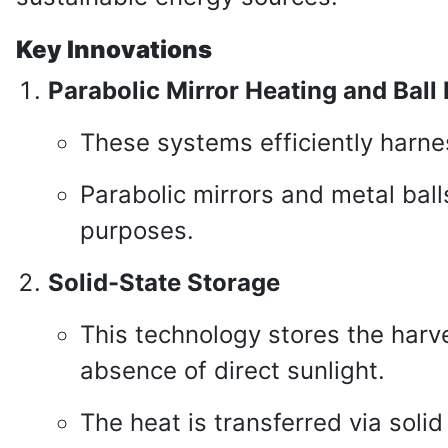
Key Innovations
Parabolic Mirror Heating and Ball
These systems efficiently harne
Parabolic mirrors and metal ball
purposes.
Solid-State Storage
This technology stores the harve
absence of direct sunlight.
The heat is transferred via soli