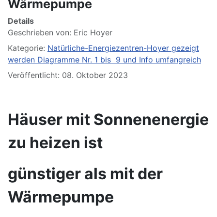
Wärmepumpe
Details
Geschrieben von:
Eric Hoyer
Kategorie:
Natürliche-Energiezentren-Hoyer gezeigt
werden Diagramme Nr. 1 bis 9 und Info umfangreich
Veröffentlicht: 08. Oktober 2023
Häuser mit Sonnenenergie
zu heizen ist
günstiger als mit der
Wärmepumpe