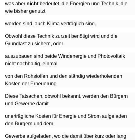
was aber
nicht
bedeutet, die Energien und Technik, die
wie bisher genutzt
worden sind, auch Klima verträglich sind.
Obwohl diese Technik zurzeit benötigt wird und die
Grundlast zu sichern, oder
auszubauen sind beide Windenergie und Photovoltaik
nicht nachhaltig, einmal
von den Rohstoffen und den ständig wiederholenden
Kosten der Erneuerung.
Diese Tatsachen, obwohl bekannt, werden den Bürgern
und Gewerbe damit
unerträgliche Kosten für Energie und Strom aufgeladen
den Bürgern und dem
Gewerbe aufgeladen, wo die damit über kurz oder lang