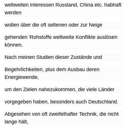
weltweiten Interessen Russland, China etc. habhaft
werden
wollen über die oft seltenen oder zur Neige
gehenden 'Rohstoffe weltweite Konflikte auslösen
können.
Nach meinen Studien dieser Zustände und
Begehrlichkeiten, plus dem Ausbau deren
Energiewende,
um den Zielen nahezukommen, die viele Länder
vorgegeben haben, besonders auch Deutschland.
Abgesehen von oft zweifelhafter Technik, die nicht
lange hält,