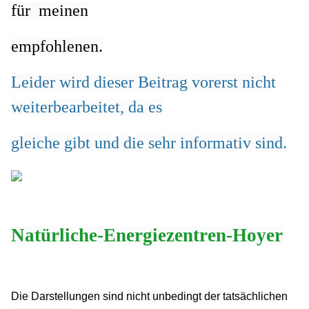
für meinen
empfohlenen.
Leider wird dieser Beitrag vorerst nicht
weiterbearbeitet, da es
gleiche gibt und die sehr informativ sind.
Natürliche-Energiezentren-Hoyer
Die Darstellungen sind nicht unbedingt der tatsächlichen