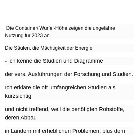
Die Container/ Würfel-Höhe zeigen die ungefähre
Nutzung für 2023 an.
Die Säulen, die Mächtigkeit der Energie
- ich kenne die Studien und Diagramme
der vers. Ausführungen der Forschung und Studien.
Ich erkläre die oft umfangreichen Studien als
kurzsichtig
und nicht treffend, weil die benötigten Rohstoffe,
deren Abbau
in Ländern mit erheblichen Problemen, plus dem