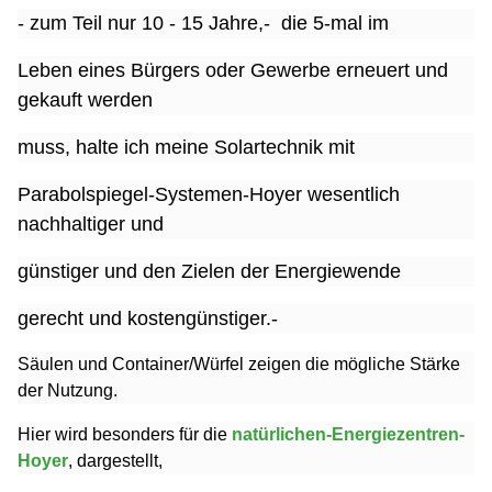
-
zum Teil nur 10 - 15 Jahre,- die 5-mal im
Leben eines Bürgers oder Gewerbe erneuert und
gekauft werden
muss, halte ich meine Solartechnik mit
Parabolspiegel-Systemen-Hoyer wesentlich
nachhaltiger und
günstiger und den Zielen der Energiewende
gerecht und kostengünstiger.-
Säulen und Container/Würfel zeigen die mögliche Stärke
der Nutzung.
Hier wird besonders für die
natürlichen-Energiezentren-
Hoyer
, dargestellt,