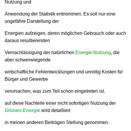
Nutzung und
Anwendung der Statistik entnommen. Es soll nur eine
ungefähre Darstellung der
Energien aufzeigen, deren möglichen Gebrauch oder auch
daraus resultierenden
Vernachlässigung der natürlichen
Energie-Nutzung
,
die
aber schwerwiegende
wirtschaftliche Fehlentwicklungen und unnötig Kosten für
Bürger und Gewerbe
verursachen, was zum Teil schon eingetreten ist.
auf diese Nachteile einer nicht sofortigen Nutzung der
Grünen-Energie
wird detailliert
in meinen anderen Beiträgen Stellung genommen.