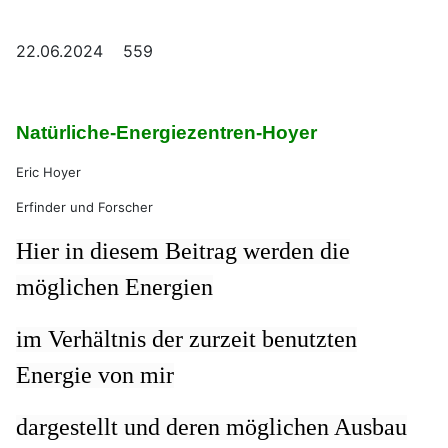
22.06.2024 559
Natürliche-Energiezentren-
Hoyer
Eric Hoyer
Erfinder und Forscher
Hier in diesem Beitrag werden die
möglichen Energien
im Verhältnis der zurzeit benutzten
Energie von mir
dargestellt und deren möglichen Ausbau