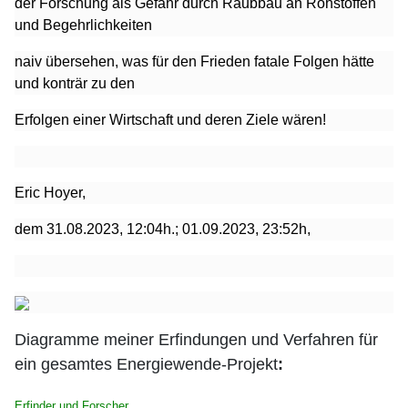
der
Forschung als Gefahr durch Raubbau an Rohstoffen
und Begehrlichkeiten
naiv übersehen, was für den Frieden fatale Folgen hätte
und konträr zu
den
Erfolgen einer Wirtschaft und deren Ziele wären!
Eric Hoyer,
dem 31.08.2023, 12:04h.; 01.09.2023, 23:52h,
Diagramme meiner Erfindungen und Verfahren für
ein gesamtes Energiewende-Projekt
:
Erfinder und Forscher