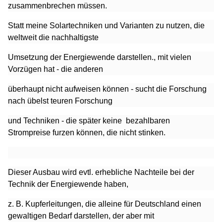
zusammenbrechen müssen.
Statt
meine Solartechniken und Varianten zu nutzen, die
weltweit die nachhaltigste
Umsetzung der Energiewende darstellen., mit vielen
Vorzügen hat - die anderen
überhaupt nicht aufweisen können - sucht die Forschung
nach übelst teuren Forschung
und Techniken - die später keine bezahlbaren
Strompreise furzen können, die nicht stinken.
Dieser Ausbau wird evtl. erhebliche
Nachteile bei der
Technik der Energiewende haben,
z. B. Kupferleitungen, die alleine für Deutschland einen
gewaltigen Bedarf darstellen, der aber mit