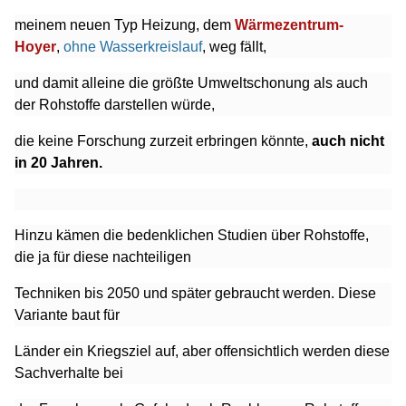
meinem neuen
Typ Heizung, dem
Wärmezentrum-
Hoyer
,
ohne Wasserkreislauf
, weg fällt,
und damit alleine die größte
Umweltschonung als auch
der Rohstoffe darstellen würde,
die keine Forschung zurzeit erbringen könnte,
auch nicht
in 20 Jahren.
Hinzu kämen die bedenklichen Studien
über Rohstoffe,
die ja für diese nachteiligen
Techniken bis 2050 und
später gebraucht werden. Diese
Variante baut für
Länder ein
Kriegsziel auf, aber offensichtlich werden diese
Sachverhalte bei