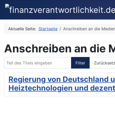
Aktuelle Seite:
Startseite
Anschreiben an die Medie
Anschreiben an die 
Teil des Titels eingeben
Filter
Zurückset
Regierung von Deutschland u
Heiztechnologien und dezent