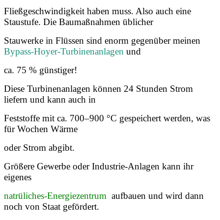
Fließgeschwindigkeit haben muss. Also auch eine
Staustufe. Die Baumaßnahmen üblicher
Stauwerke in Flüssen sind enorm gegenüber meinen
Bypass-Hoyer-Turbinenanlagen
und
ca. 75 % günstiger!
Diese Turbinenanlagen können 24 Stunden Strom
liefern und kann auch in
Feststoffe mit ca. 700–900 °C gespeichert werden, was
für Wochen Wärme
oder Strom abgibt.
Größere Gewerbe oder Industrie-Anlagen kann ihr
eigenes
natrüliches-Energiezentrum
aufbauen und wird dann
noch von Staat gefördert.