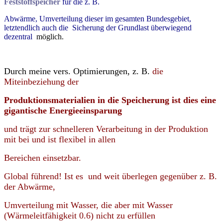
Feststoffspeicher
für die z. B.
Abwärme, Umverteilung dieser im gesamten Bundesgebiet,
letztendlich auch die
Sicherung der Grundlast überwiegend
dezentral
möglich.
Durch meine vers. Optimierungen, z. B.
die
Miteinbeziehung der
Produktionsmaterialien in die Speicherung ist dies eine
gigantische Energieeinsparung
und trägt zur schnelleren Verarbeitung in der Produktion
mit bei und ist flexibel in allen
Bereichen einsetzbar.
Global führend! Ist es und weit überlegen gegenüber z. B.
der Abwärme,
Umverteilung mit Wasser, die aber mit Wasser
(Wärmeleitfähigkeit 0.6) nicht zu erfüllen