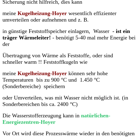
Sicherung nicht hilfreich, dies kann
meine
Kugelheizung-Hoyer
wesentlich effizienter
umverteilen oder aufnehmen und z. B.
in günstige Feststoffspeicher einlagern, Wasser
- ist ein
träger Wärmeleiter!
- benötigt 5-40 mal mehr Energie bei
der
Übertragung von Wärme als Feststoffe, oder sind
schneller warm !!
Feststoffkugeln
wie
meine
Kugelheizung-Hoyer
können sehr hohe
Temperaturen bis zu 900 °C und 1.450 °C
(Sonderbereiche) speichern
oder Umverteilen, was mit Wasser nicht möglich ist. (in
Sonderbereichen bis ca. 2400 °C)
Die Wasserstofferzeugung kann in
natürlichen-
Energiezentren-Hoyer
Vor Ort wird diese Prozesswärme wieder in den benötigten