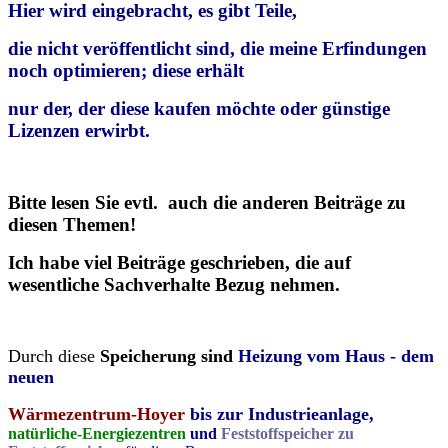
Hier wird eingebracht, es gibt Teile,
die nicht veröffentlicht sind, die meine
Erfindungen
noch optimieren; diese erhält
nur der, der diese kaufen
möchte oder günstige
Lizenzen erwirbt.
Bitte lesen Sie evtl. auch die anderen Beiträge zu
diesen Themen!
Ich habe viel Beiträge geschrieben, die auf
wesentliche Sachverhalte Bezug nehmen.
Durch diese
Speicherung
sind
Heizung vom Haus - dem
neuen
Wärmezentrum-Hoyer
bis zur Industrieanlage,
natürliche-Energiezentren
und
Feststoffspeicher zu