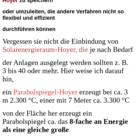
Hoyer
zu speichern
oder umzuleiten, die andere Verfahren nicht so
flexibel und effizient
durchführen können
Vergessen sie nicht die Einbindung von
Solarenergieraum-Hoyer, die
je nach Bedarf
der Anlagen ausgelegt werden sollten z. B.
3 bis 40 oder mehr. Hier weise ich darauf
hin,
ein
Parabolspiegel-Hoyer
erzeugt bei ca. 3
m 2.300 °C, einer mit 7 Meter ca. 3.300 °C
von der Fläche her erzeugt ein
Parabolspiegel ca. das
8-fache an Energie
als eine gleiche große