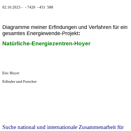
02.10.2023 - - 7426 - 451 588
Diagramme meiner Erfindungen und Verfahren für ein
gesamtes Energiewende-Projekt
:
Natürliche-Energiezentren-Hoyer
Eric Hoyer
Erfinder und Forscher
Suche national und internationale Zusammenarbeit für