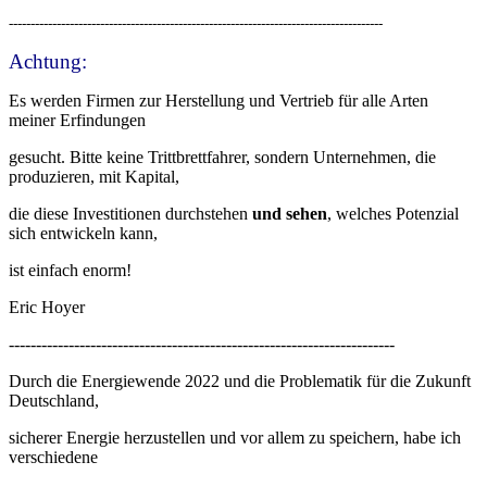
--------------------------------------------------------------------------------------
Achtung:
Es werden Firmen zur Herstellung und Vertrieb für alle Arten
meiner Erfindungen
gesucht. Bitte keine Trittbrettfahrer, sondern Unternehmen, die
produzieren, mit Kapital,
die diese Investitionen durchstehen
und sehen
, welches Potenzial
sich entwickeln kann,
ist einfach enorm!
Eric Hoyer
-----------------------------------------------------------------------
Durch die Energiewende 2022 und die Problematik für die Zukunft
Deutschland,
sicherer Energie herzustellen und vor allem zu speichern, habe ich
verschiedene