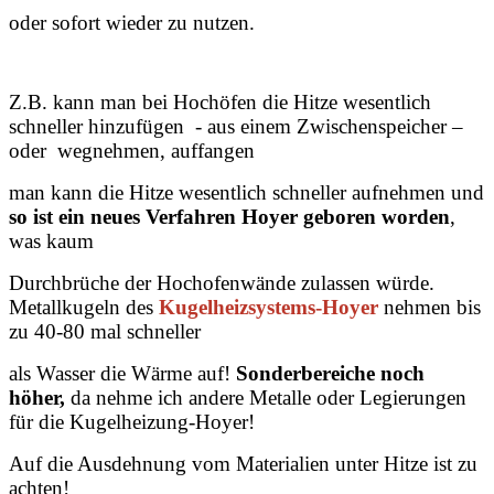
oder sofort wieder zu nutzen.
Z.B. kann man bei Hochöfen die Hitze wesentlich
schneller hinzufügen - aus einem Zwischenspeicher –
oder wegnehmen, auffangen
man kann die Hitze
wesentlich schneller aufnehmen und
so ist ein neues Verfahren Hoyer geboren worden
,
was kaum
Durchbrüche der
Hochofenwände zulassen würde.
Metallkugeln des
Kugelheizsystems-Hoyer
nehmen bis
zu 40-80 mal schneller
als Wasser
die Wärme auf!
Sonderbereiche noch
höher,
da nehme ich andere Metalle oder Legierungen
für die Kugelheizung-Hoyer!
Auf die Ausdehnung vom Materialien unter Hitze ist zu
achten!