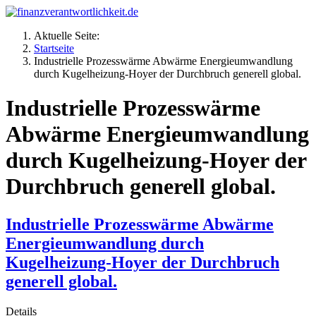
Aktuelle Seite:
Startseite
Industrielle Prozesswärme Abwärme Energieumwandlung
durch Kugelheizung-Hoyer der Durchbruch generell global.
Industrielle Prozesswärme
Abwärme Energieumwandlung
durch Kugelheizung-Hoyer der
Durchbruch generell global.
Industrielle Prozesswärme Abwärme
Energieumwandlung durch
Kugelheizung-Hoyer der Durchbruch
generell global.
Details