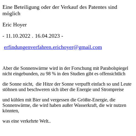
Eine Beteiligung oder der Verkauf des Patentes sind
möglich
Eric Hoyer
- 11.10.2022 . 16.04.2023 -
erfindungenverfahren
.
erichoyer
@gmail.com
Aber die Sonnenwärme wird in der Forschung mit Parabolspiegel
nicht eingebunden, zu 98 % in den Studien gibt es offensichtlich
die Sonne nicht, die Hitze der Sonne verpufft einfach so und Leute
stöhnen und beschweren sich über die Energie und Strompreise
und kühlen mit Bier und vergessen die Größte-Energie, die
Sonnenwärme, die wird haben außer Wasserkraft, die wir nutzen
könnten,
was eine verkehrte Welt..