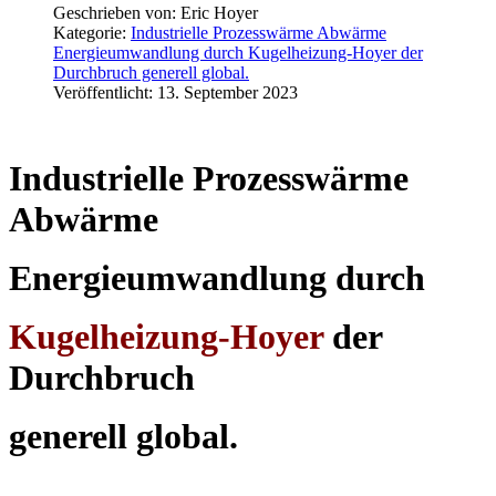
Geschrieben von:
Eric Hoyer
Kategorie:
Industrielle Prozesswärme Abwärme
Energieumwandlung durch Kugelheizung-Hoyer der
Durchbruch generell global.
Veröffentlicht: 13. September 2023
Industrielle Prozesswärme
Abwärme
Energieumwandlung durch
Kugelheizung-Hoyer
der
Durchbruch
generell global.