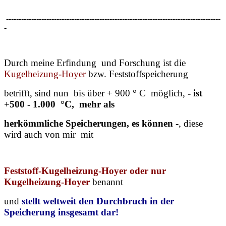
-------------------------------------------------------------------------------------
-
Durch meine Erfindung und Forschung ist die
Kugelheizung-Hoyer
bzw. Feststoffspeicherung
betrifft, sind nun bis über + 900 ° C möglich,
- ist
+500 - 1.000 °C, mehr als
herkömmliche Speicherungen, es können -
, diese
wird auch von mir mit
Feststoff-Kugelheizung-Hoyer oder nur
Kugelheizung-Hoyer
benannt
und
stellt weltweit den Durchbruch
in der
Speicherung
insgesamt dar!