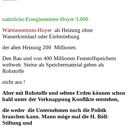
natürliche-Energiezentren-Hoyer 3.000
Wärmezentrum-Hoyer
als Heizung ohne
Wasserkreislauf oder Einbeziehung
der alten Heizung 200 Millionen.
Den Bau und von 400 Millionen Feststoffspeichern
weltweit. Steine als Speichermaterial gehen als
Rohstoffe
nicht aus !
Aber mit Rohstoffe und seltene Erden können schon
bald unter der Verknappung Konflikte entstehen,
die weder die Unternehmen noch die Politik
brauchen kann. Mann möge mal die H. Böll-
Stiftung und