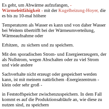
Es geht, um Abwärme aufzufangen,
-
Wärmeleitfähigkeit -
mit der
Kugelheizung-Hoyer,
die
es bis zu 10-mal höhere
Temperaturen
als Wasser es kann und von daher Wasser
bei Weitem übertrifft bei der Wärmeumverteilung,
Wärmeaufnahme oder
Erhitzen, zu sichern und zu speichern.
Mit den sporadischen Strom- und Energieerzeugern, der
als Nullstrom, wegen Abschalten oder zu viel Strom
und viele andere
Sachverhalte nicht erzeugt oder gespeichert werden
kann, ist mit meinem natürlichem -Energiezentrum -
klein oder sehr groß -
in Feststoffspeicher zwischenzuspeichern. In dem Fall
kommt es auf die Produktionsabläufe an, wie diese zu
nutzen sind, zu speichern