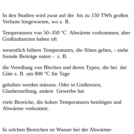
In den Studien wird zwar auf die bis zu 150 TWh großen
Verluste hingewiesen, wo z. B.
Temperaturen von 50–350 °C Abwärme vorkommen, aber
Großindustrien haben oft
wesentlich höhere Temperaturen, die flöten gehen, - siehe
fremde Beiträge unten - z. B.
die Veredlung von Blechen und deren Typen, die bei der
Güte z. B. um 800 °C für Tage
gehalten werden müssen. Oder in Gießereien,
Glasherstellung, andere Gewerbe hat
viele Bereiche, die hohen Temperaturen benötigen und
Abwärme vorkommt.
In solchen Bereichen ist Wasser bei der Abwärme-