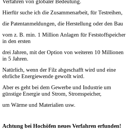
Verfahren von globaler Bedeutung.
Hierfür suche ich die Zusammenarbeit, für Testreihen,
die Patentanmeldungen, die Herstellung oder den Bau
vom z. B. min. 1 Million Anlagen für Feststoffspeicher
in den ersten
drei Jahren, mit der Option von weiteren 10 Millionen
in 5 Jahren.
Natürlich, wenn der Filz abgeschafft wird und eine
ehrliche Energiewende
gewollt wird.
Aber es geht bei dem Gewerbe und Industrie um
günstige Energie und Strom, Stromspeicher,
um Wärme und Materialien usw.
Achtung bei Hochöfen neues Verfahren erfunden!