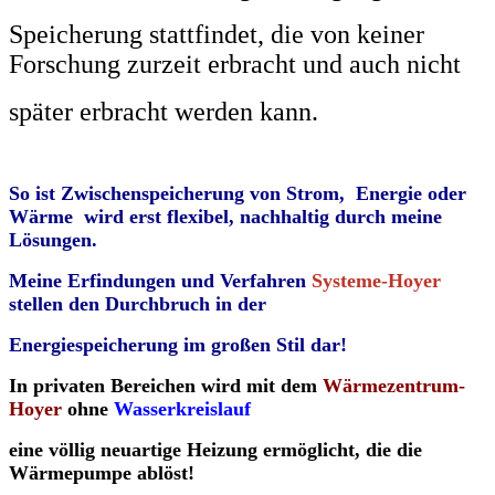
Speicherung stattfindet, die von keiner
Forschung zurzeit erbracht und auch nicht
später erbracht werden kann.
So ist Zwischenspeicherung von Strom, Energie oder
Wärme wird erst flexibel, nachhaltig durch meine
Lösungen.
Meine Erfindungen und Verfahren
Systeme-Hoyer
stellen den Durchbruch in der
Energiespeicherung im großen Stil dar!
In privaten Bereichen wird mit dem
Wärmezentrum-
Hoyer
ohne
Wasserkreislauf
eine völlig neuartige Heizung ermöglicht, die die
Wärmepumpe ablöst!