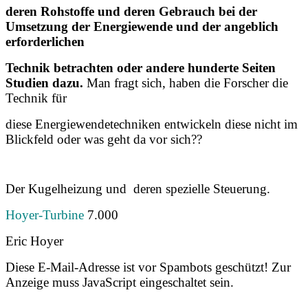
deren Rohstoffe und deren Gebrauch bei der
Umsetzung der Energiewende und der angeblich
erforderlichen
Technik betrachten oder andere hunderte Seiten
Studien dazu.
Man fragt sich, haben die Forscher die
Technik für
diese Energiewendetechniken entwickeln diese nicht im
Blickfeld oder was geht da vor sich??
Der Kugelheizung und deren spezielle Steuerung.
Hoyer-Turbine
7.000
Eric Hoyer
Diese E-Mail-Adresse ist vor Spambots geschützt! Zur
Anzeige muss JavaScript eingeschaltet sein.