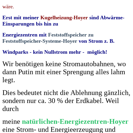
wäre.
Erst mit meiner
Kugelheizung-Hoyer
sind Abwärme-
Einsparungen bis hin zu
Energiezentren mit
Feststoffspeicher zu
Feststoffspeicher-Systeme-Hoyer
von Strom z. B.
Windparks - kein Nullstrom mehr - möglich!
Wir benötigen keine Stromautobahnen, wo
dann Putin mit einer Sprengung alles lahm
legt.
Dies bedeutet nicht die Ablehnung gänzlich,
sondern nur ca. 30 % der Erdkabel. Weil
durch
meine
natürlichen-Energiezentren-Hoyer
eine Strom- und Energieerzeugung und