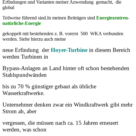
Erfindungen und Varianten meiner Anwendung gemacht, die
global
Teilweise führend sind.In meinen Beiträgen sind
Energiezentren-
natürliche-Energie
gekoppelt mit bestehenden z. B. vorerst 500 WKA verbunden
werden. Siehe hierzu auch meine
neue Erfindung der
Hoyer-Turbine
in diesem Bereich
werden Turbinen in
Bypass-Anlagen an Land hinter oft schon bestehenden
Stahlspundwänden
bis zu 70 % günstiger gebaut als übliche
Wasserkraftwerke.
Unternehmer denken zwar ein Windkraftwerk gibt mehr
Strom ab, aber
vergessen, die müssen nach ca. 15 Jahren erneuert
werden, was schon