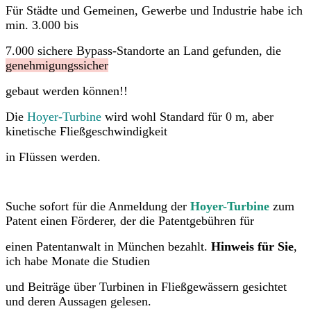
Für Städte und Gemeinen, Gewerbe und Industrie habe ich
min. 3.000 bis
7.000 sichere Bypass-Standorte an Land gefunden, die
genehmigungssicher
gebaut werden können!!
Die
Hoyer-Turbine
wird wohl Standard für 0 m, aber
kinetische Fließgeschwindigkeit
in Flüssen werden.
Suche sofort für die Anmeldung der
Hoyer-Turbine
zum
Patent einen Förderer, der die Patentgebühren für
einen Patentanwalt in München bezahlt.
Hinweis für Sie
,
ich habe Monate die Studien
und Beiträge über Turbinen in Fließgewässern gesichtet
und deren Aussagen gelesen.