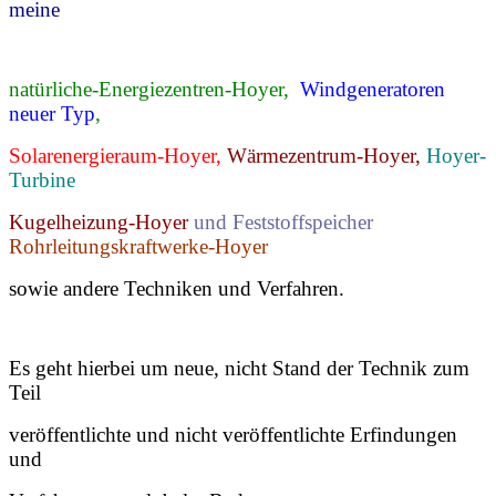
meine
natürliche-Energiezentren-Hoyer,
Windgeneratoren
neuer Typ
,
Solarenergieraum-Hoyer,
Wärmezentrum-Hoyer,
Hoyer-
Turbine
Kugelheizung-Hoyer
und Feststoffspeicher
Rohrleitungskraftwerke-Hoyer
sowie andere Techniken und Verfahren.
Es geht hierbei um neue, nicht Stand der Technik zum
Teil
veröffentlichte und nicht veröffentlichte Erfindungen
und