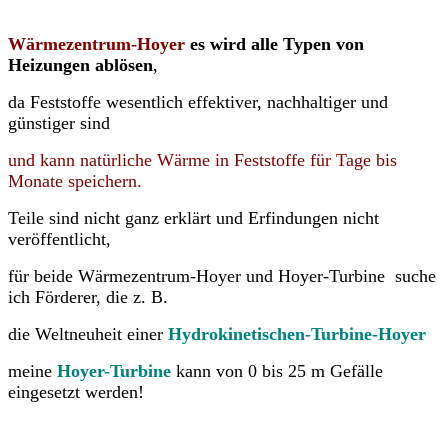
Wärmezentrum-Hoyer
es wird alle Typen von
Heizungen ablösen
,
da Feststoffe wesentlich effektiver, nachhaltiger und
günstiger sind
und kann natürliche Wärme in Feststoffe für Tage bis
Monate speichern.
Teile sind nicht ganz erklärt und Erfindungen nicht
veröffentlicht,
für beide Wärmezentrum-Hoyer und Hoyer-Turbine suche
ich Förderer, die z. B.
die Weltneuheit einer
Hydrokinetischen
-Turbine-Hoyer
meine
Hoyer-Turbine
kann von 0 bis 25 m Gefälle
eingesetzt werden!