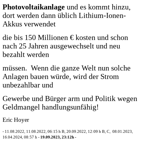
Photovoltaikanlage
und es kommt hinzu,
dort werden dann üblich Lithium-Ionen-
Akkus verwendet
die bis 150 Millionen € kosten und schon
nach 25 Jahren ausgewechselt und neu
bezahlt werden
müssen. Wenn die ganze Welt nun solche
Anlagen bauen würde, wird der Strom
unbezahlbar und
Gewerbe und Bürger arm und Politik wegen
Geldmangel handlungsunfähig!
Eric Hoyer
- 11.08.2022, 11.08.2022, 06:15 h B, 20.09.2022, 12:09 h B, C, 08.01.2023,
16.04.2024, 08:57 h -
19.09.2023, 23:12h -