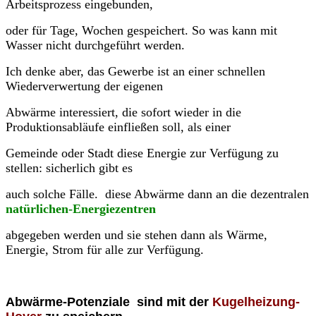
Arbeitsprozess eingebunden,
oder für Tage, Wochen gespeichert. So was kann mit
Wasser nicht durchgeführt werden.
Ich denke aber, das Gewerbe ist an einer schnellen
Wiederverwertung der eigenen
Abwärme interessiert, die sofort wieder in die
Produktionsabläufe einfließen soll, als einer
Gemeinde oder Stadt diese Energie zur Verfügung zu
stellen: sicherlich gibt es
auch solche Fälle. diese Abwärme dann an die dezentralen
natürlichen-Energiezentren
abgegeben werden und sie stehen dann als Wärme,
Energie, Strom für alle zur Verfügung.
Abwärme-Potenziale sind mit der
Kugelheizung-