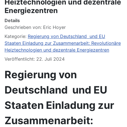
Heiztechnologien und dezentrale
Energiezentren
Details
Geschrieben von:
Eric Hoyer
Kategorie:
Regierung von Deutschland und EU
Staaten Einladung zur Zusammenarbeit: Revolutionäre
Heiztechnologien und dezentrale Energiezentren
Veröffentlicht: 22. Juli 2024
Regierung von
Deutschland und EU
Staaten Einladung zur
Zusammenarbeit: