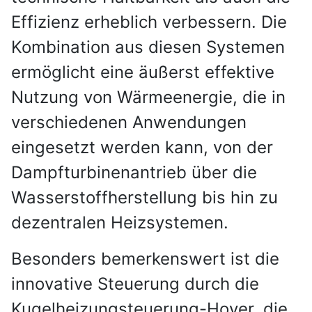
Effizienz erheblich verbessern. Die
Kombination aus diesen Systemen
ermöglicht eine äußerst effektive
Nutzung von Wärmeenergie, die in
verschiedenen Anwendungen
eingesetzt werden kann, von der
Dampfturbinenantrieb über die
Wasserstoffherstellung bis hin zu
dezentralen Heizsystemen.
Besonders bemerkenswert ist die
innovative Steuerung durch die
Kugelheizungsteuerung-Hoyer, die