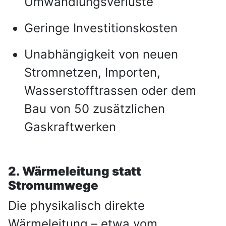
Umwandlungsverluste
Geringe Investitionskosten
Unabhängigkeit von neuen
Stromnetzen, Importen,
Wasserstofftrassen oder dem
Bau von 50 zusätzlichen
Gaskraftwerken
2. Wärmeleitung statt
Stromumwege
Die physikalisch direkte
Wärmeleitung – etwa vom