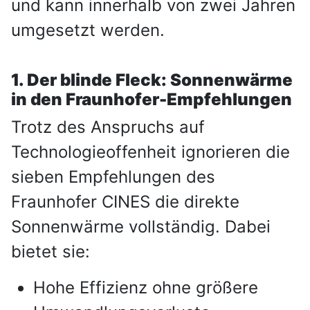
und kann innerhalb von zwei Jahren
umgesetzt werden.
1. Der blinde Fleck: Sonnenwärme
in den Fraunhofer-Empfehlungen
Trotz des Anspruchs auf
Technologieoffenheit ignorieren die
sieben Empfehlungen des
Fraunhofer CINES die direkte
Sonnenwärme vollständig. Dabei
bietet sie:
Hohe Effizienz ohne größere