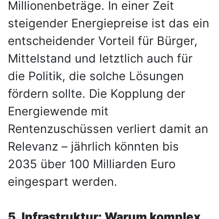
Millionenbeträge. In einer Zeit
steigender Energiepreise ist das ein
entscheidender Vorteil für Bürger,
Mittelstand und letztlich auch für
die Politik, die solche Lösungen
fördern sollte. Die Kopplung der
Energiewende mit
Rentenzuschüssen verliert damit an
Relevanz – jährlich könnten bis
2035 über 100 Milliarden Euro
eingespart werden.
5. Infrastruktur: Warum komplex,