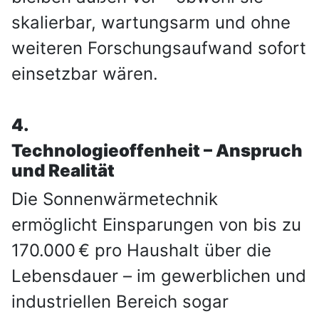
skalierbar, wartungsarm und ohne
weiteren Forschungsaufwand sofort
einsetzbar wären.
4.
Technologieoffenheit – Anspruch
und Realität
Die Sonnenwärmetechnik
ermöglicht Einsparungen von bis zu
170.000 € pro Haushalt über die
Lebensdauer – im gewerblichen und
industriellen Bereich sogar