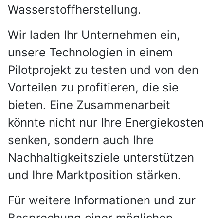
Wasserstoffherstellung.
Wir laden Ihr Unternehmen ein,
unsere Technologien in einem
Pilotprojekt zu testen und von den
Vorteilen zu profitieren, die sie
bieten. Eine Zusammenarbeit
könnte nicht nur Ihre Energiekosten
senken, sondern auch Ihre
Nachhaltigkeitsziele unterstützen
und Ihre Marktposition stärken.
Für weitere Informationen und zur
Besprechung einer möglichen