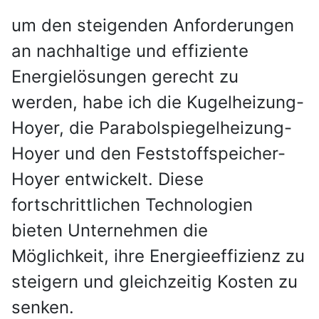
um den steigenden Anforderungen
an nachhaltige und effiziente
Energielösungen gerecht zu
werden, habe ich die Kugelheizung-
Hoyer, die Parabolspiegelheizung-
Hoyer und den Feststoffspeicher-
Hoyer entwickelt. Diese
fortschrittlichen Technologien
bieten Unternehmen die
Möglichkeit, ihre Energieeffizienz zu
steigern und gleichzeitig Kosten zu
senken.