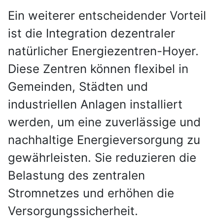
Ein weiterer entscheidender Vorteil
ist die Integration dezentraler
natürlicher Energiezentren-Hoyer.
Diese Zentren können flexibel in
Gemeinden, Städten und
industriellen Anlagen installiert
werden, um eine zuverlässige und
nachhaltige Energieversorgung zu
gewährleisten. Sie reduzieren die
Belastung des zentralen
Stromnetzes und erhöhen die
Versorgungssicherheit.