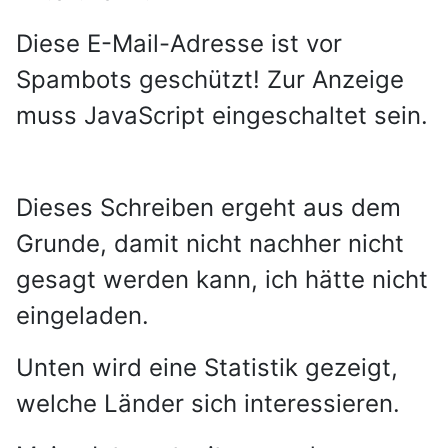
Diese E-Mail-Adresse ist vor
Spambots geschützt! Zur Anzeige
muss JavaScript eingeschaltet sein.
Dieses Schreiben ergeht aus dem
Grunde, damit nicht nachher nicht
gesagt werden kann, ich hätte nicht
eingeladen.
Unten wird eine Statistik gezeigt,
welche Länder sich interessieren.