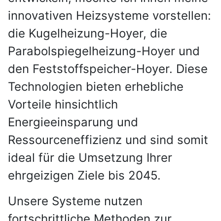
innovativen Heizsysteme vorstellen:
die Kugelheizung-Hoyer, die
Parabolspiegelheizung-Hoyer und
den Feststoffspeicher-Hoyer. Diese
Technologien bieten erhebliche
Vorteile hinsichtlich
Energieeinsparung und
Ressourceneffizienz und sind somit
ideal für die Umsetzung Ihrer
ehrgeizigen Ziele bis 2045.
Unsere Systeme nutzen
fortschrittliche Methoden zur