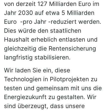
von derzeit 127 Milliarden Euro im
Jahr 2030 auf etwa 5 Milliarden
Euro -pro Jahr -reduziert werden.
Dies würde den staatlichen
Haushalt erheblich entlasten und
gleichzeitig die Rentensicherung
langfristig stabilisieren.
Wir laden Sie ein, diese
Technologien in Pilotprojekten zu
testen und gemeinsam mit uns die
Energiezukunft zu gestalten. Wir
sind überzeugt, dass unsere