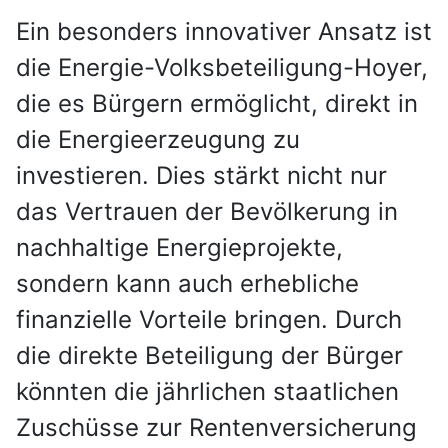
Ein besonders innovativer Ansatz ist
die Energie-Volksbeteiligung-Hoyer,
die es Bürgern ermöglicht, direkt in
die Energieerzeugung zu
investieren. Dies stärkt nicht nur
das Vertrauen der Bevölkerung in
nachhaltige Energieprojekte,
sondern kann auch erhebliche
finanzielle Vorteile bringen. Durch
die direkte Beteiligung der Bürger
könnten die jährlichen staatlichen
Zuschüsse zur Rentenversicherung