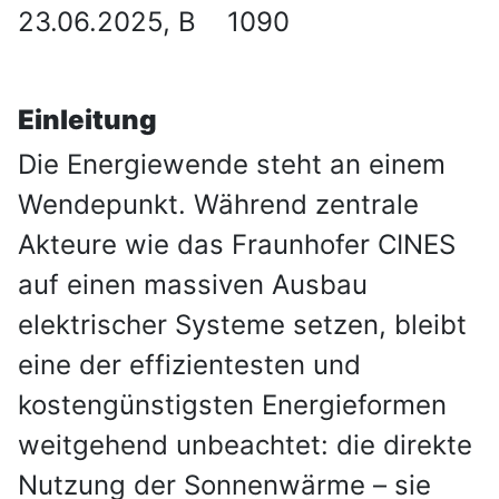
23.06.2025, B 1090
Einleitung
Die Energiewende steht an einem
Wendepunkt. Während zentrale
Akteure wie das Fraunhofer CINES
auf einen massiven Ausbau
elektrischer Systeme setzen, bleibt
eine der effizientesten und
kostengünstigsten Energieformen
weitgehend unbeachtet: die direkte
Nutzung der Sonnenwärme – sie