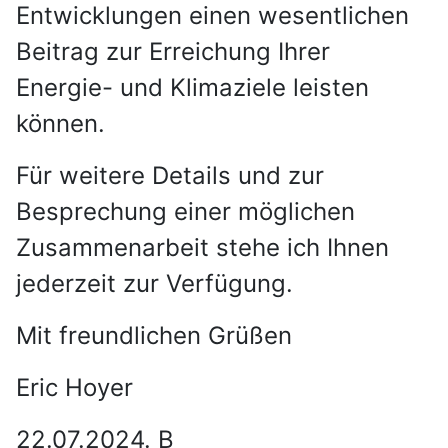
Entwicklungen einen wesentlichen
Beitrag zur Erreichung Ihrer
Energie- und Klimaziele leisten
können.
Für weitere Details und zur
Besprechung einer möglichen
Zusammenarbeit stehe ich Ihnen
jederzeit zur Verfügung.
Mit freundlichen Grüßen
Eric Hoyer
22.07.2024. B