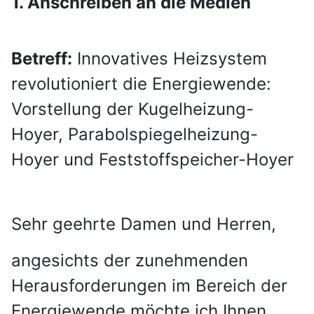
1. Anschreiben an die Medien
Betreff:
Innovatives Heizsystem
revolutioniert die Energiewende:
Vorstellung der Kugelheizung-
Hoyer, Parabolspiegelheizung-
Hoyer und Feststoffspeicher-Hoyer
Sehr geehrte Damen und Herren,
angesichts der zunehmenden
Herausforderungen im Bereich der
Energiewende möchte ich Ihnen