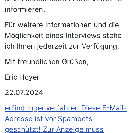
informieren.
Für weitere Informationen und die
Möglichkeit eines Interviews stehe
ich Ihnen jederzeit zur Verfügung.
Mit freundlichen Grüßen,
Eric Hoyer
22.07.2024
erfindungenverfahren.
Diese E-Mail-
Adresse ist vor Spambots
geschützt! Zur Anzeige muss