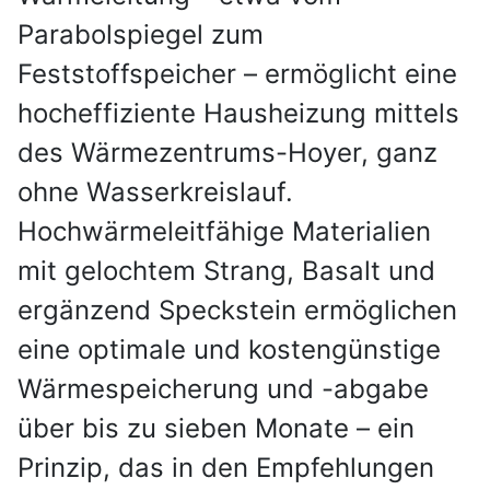
Parabolspiegel zum
Feststoffspeicher – ermöglicht eine
hocheffiziente Hausheizung mittels
des Wärmezentrums-Hoyer, ganz
ohne Wasserkreislauf.
Hochwärmeleitfähige Materialien
mit gelochtem Strang, Basalt und
ergänzend Speckstein ermöglichen
eine optimale und kostengünstige
Wärmespeicherung und -abgabe
über bis zu sieben Monate – ein
Prinzip, das in den Empfehlungen