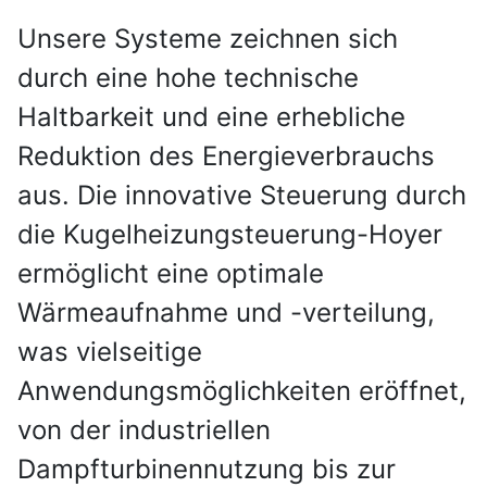
Unsere Systeme zeichnen sich
durch eine hohe technische
Haltbarkeit und eine erhebliche
Reduktion des Energieverbrauchs
aus. Die innovative Steuerung durch
die Kugelheizungsteuerung-Hoyer
ermöglicht eine optimale
Wärmeaufnahme und -verteilung,
was vielseitige
Anwendungsmöglichkeiten eröffnet,
von der industriellen
Dampfturbinennutzung bis zur