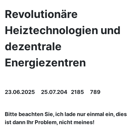
Revolutionäre
Heiztechnologien und
dezentrale
Energiezentren
23.06.2025 25.07.204 2185 789
Bitte beachten Sie, ich lade nur einmal ein, dies
ist dann Ihr Problem, nicht meines!