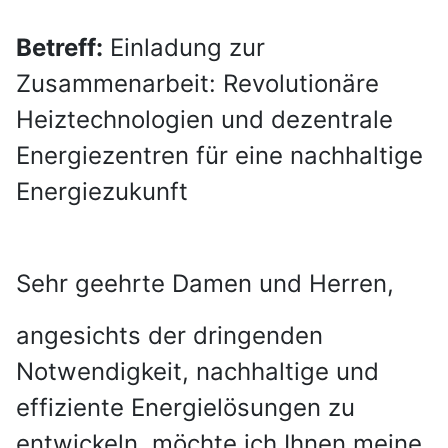
Betreff:
Einladung zur
Zusammenarbeit: Revolutionäre
Heiztechnologien und dezentrale
Energiezentren für eine nachhaltige
Energiezukunft
Sehr geehrte Damen und Herren,
angesichts der dringenden
Notwendigkeit, nachhaltige und
effiziente Energielösungen zu
entwickeln, möchte ich Ihnen meine