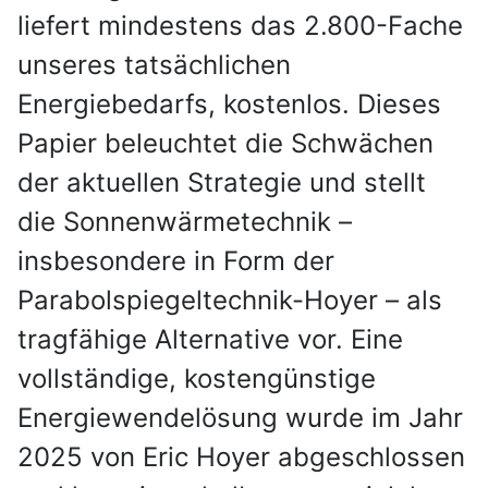
liefert mindestens das 2.800-Fache
unseres tatsächlichen
Energiebedarfs, kostenlos. Dieses
Papier beleuchtet die Schwächen
der aktuellen Strategie und stellt
die Sonnenwärmetechnik –
insbesondere in Form der
Parabolspiegeltechnik-Hoyer – als
tragfähige Alternative vor. Eine
vollständige, kostengünstige
Energiewendelösung wurde im Jahr
2025 von Eric Hoyer abgeschlossen