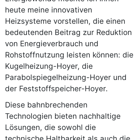
heute meine innovativen
Heizsysteme vorstellen, die einen
bedeutenden Beitrag zur Reduktion
von Energieverbrauch und
Rohstoffnutzung leisten können: die
Kugelheizung-Hoyer, die
Parabolspiegelheizung-Hoyer und
der Feststoffspeicher-Hoyer.
Diese bahnbrechenden
Technologien bieten nachhaltige
Lösungen, die sowohl die
technische Haltbarkeit als auch die