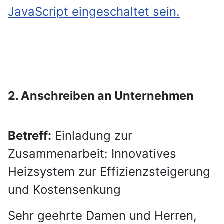
JavaScript eingeschaltet sein.
2. Anschreiben an Unternehmen
Betreff:
Einladung zur
Zusammenarbeit: Innovatives
Heizsystem zur Effizienzsteigerung
und Kostensenkung
Sehr geehrte Damen und Herren,