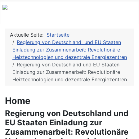
Aktuelle Seite:
Startseite
Regierung von Deutschland und EU Staaten
Einladung zur Zusammenarbeit: Revolutionäre
Heiztechnologien und dezentrale Energiezentren
Regierung von Deutschland und EU Staaten
Einladung zur Zusammenarbeit: Revolutionäre
Heiztechnologien und dezentrale Energiezentren
Home
Regierung von Deutschland und
EU Staaten Einladung zur
Zusammenarbeit: Revolutionäre