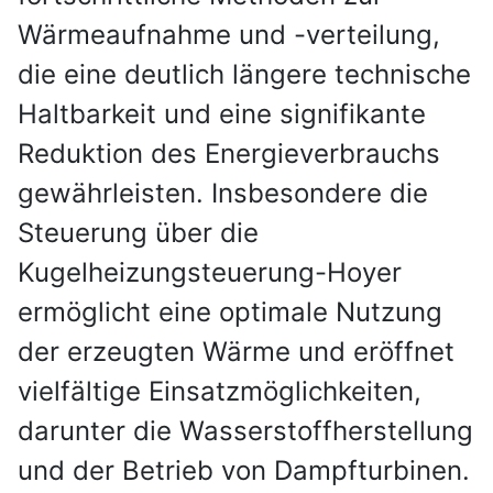
Wärmeaufnahme und -verteilung,
die eine deutlich längere technische
Haltbarkeit und eine signifikante
Reduktion des Energieverbrauchs
gewährleisten. Insbesondere die
Steuerung über die
Kugelheizungsteuerung-Hoyer
ermöglicht eine optimale Nutzung
der erzeugten Wärme und eröffnet
vielfältige Einsatzmöglichkeiten,
darunter die Wasserstoffherstellung
und der Betrieb von Dampfturbinen.