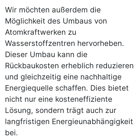
Wir möchten außerdem die
Möglichkeit des Umbaus von
Atomkraftwerken zu
Wasserstoffzentren hervorheben.
Dieser Umbau kann die
Rückbaukosten erheblich reduzieren
und gleichzeitig eine nachhaltige
Energiequelle schaffen. Dies bietet
nicht nur eine kosteneffiziente
Lösung, sondern trägt auch zur
langfristigen Energieunabhängigkeit
bei.