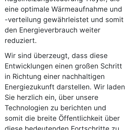
eine optimale Wärmeaufnahme und
-verteilung gewährleistet und somit
den Energieverbrauch weiter
reduziert.
Wir sind überzeugt, dass diese
Entwicklungen einen großen Schritt
in Richtung einer nachhaltigen
Energiezukunft darstellen. Wir laden
Sie herzlich ein, über unsere
Technologien zu berichten und
somit die breite Öffentlichkeit über
diese bedeutenden Fortschritte zu